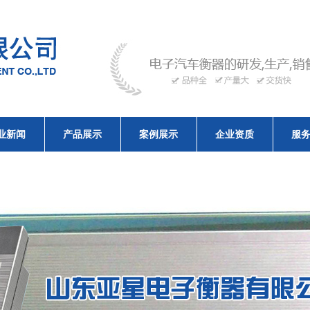
业新闻
产品展示
案例展示
企业资质
服