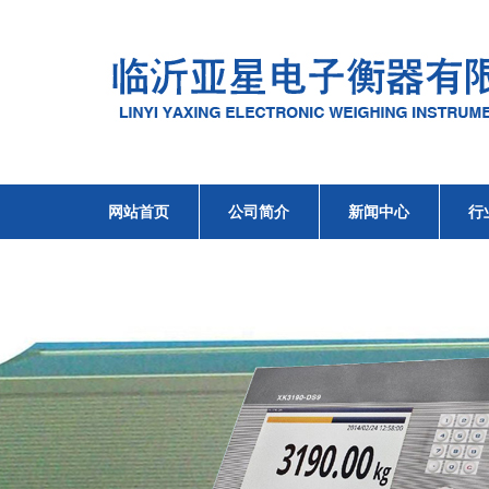
网站首页
公司简介
新闻中心
行