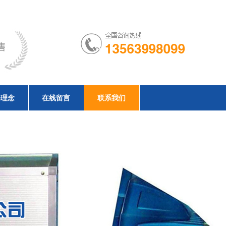
务理念
在线留言
联系我们