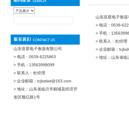
山东亚星电子衡器
> 电话：0539-622
> 手机：13563998
> 联系人：杜经理
山东亚星电子衡器有限公司
> 企业邮箱：tcjlsd
> 电话：0539-6225863
> 地址：山东省
> 手机：13563998099
> 联系人：杜经理
> 企业邮箱：tcjlsdwd@163.com
> 地址：山东省临沂市郯城县经济开
发区顺亿路1号