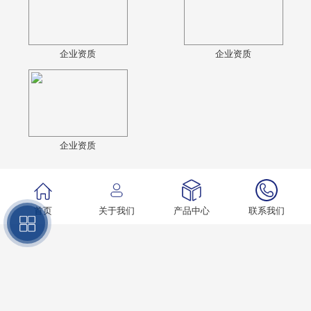
企业资质
企业资质
企业资质
首页
关于我们
产品中心
联系我们