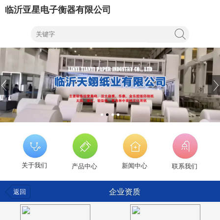
临沂亚星电子衡器有限公司
关于我们
新闻中心
产品中心
联系我们
企业资质
返回