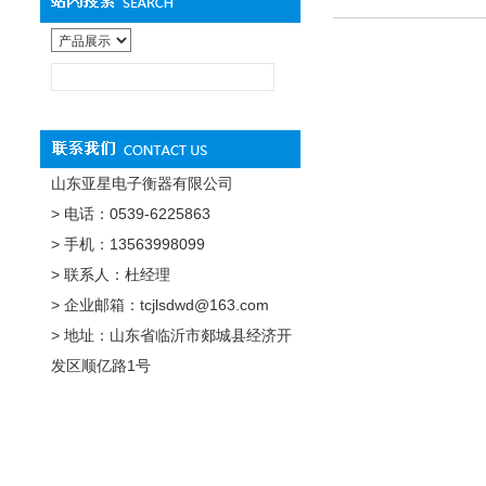
山东亚星电子衡器有限公司
> 电话：0539-6225863
> 手机：13563998099
> 联系人：杜经理
> 企业邮箱：tcjlsdwd@163.com
> 地址：山东省临沂市郯城县经济开
发区顺亿路1号