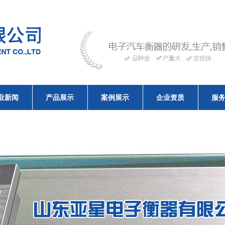
业新闻
产品展示
案例展示
企业资质
服