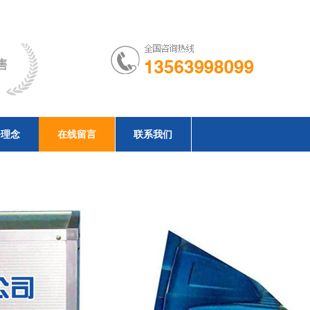
务理念
在线留言
联系我们