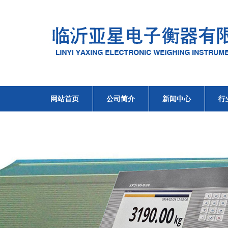
网站首页
公司简介
新闻中心
行