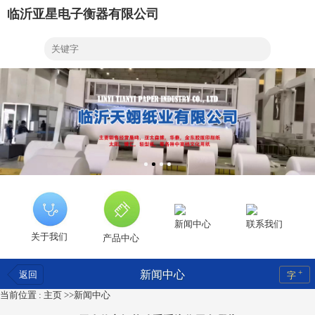
临沂亚星电子衡器有限公司
新闻中心
联系我们
关于我们
产品中心
+
新闻中心
返回
字
当前位置 :
主页
>>
新闻中心