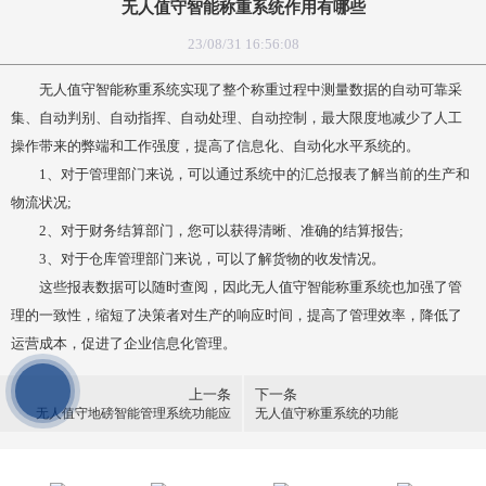
无人值守智能称重系统作用有哪些
23/08/31 16:56:08
无人值守智能称重系统实现了整个称重过程中测量数据的自动可靠采
集、自动判别、自动指挥、自动处理、自动控制，最大限度地减少了人工
操作带来的弊端和工作强度，提高了信息化、自动化水平系统的。
1、对于管理部门来说，可以通过系统中的汇总报表了解当前的生产和
物流状况;
2、对于财务结算部门，您可以获得清晰、准确的结算报告;
3、对于仓库管理部门来说，可以了解货物的收发情况。
这些报表数据可以随时查阅，因此无人值守智能称重系统也加强了管
理的一致性，缩短了决策者对生产的响应时间，提高了管理效率，降低了
运营成本，促进了企业信息化管理。
上一条
下一条
无人值守地磅智能管理系统功能应
无人值守称重系统的功能
用