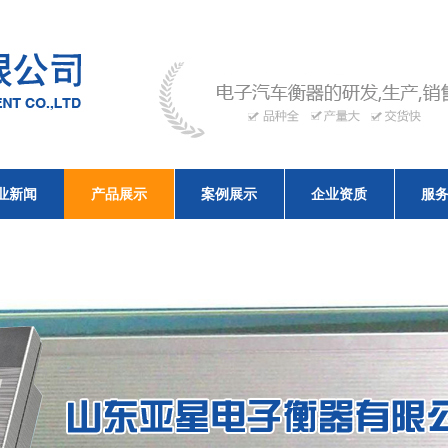
业新闻
产品展示
案例展示
企业资质
服