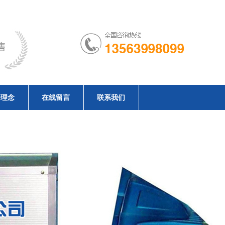
务理念
在线留言
联系我们