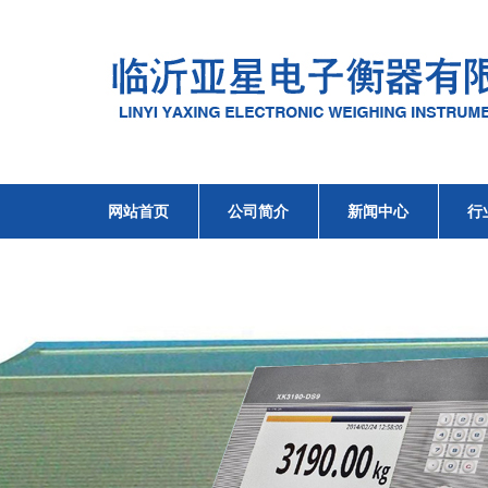
网站首页
公司简介
新闻中心
行