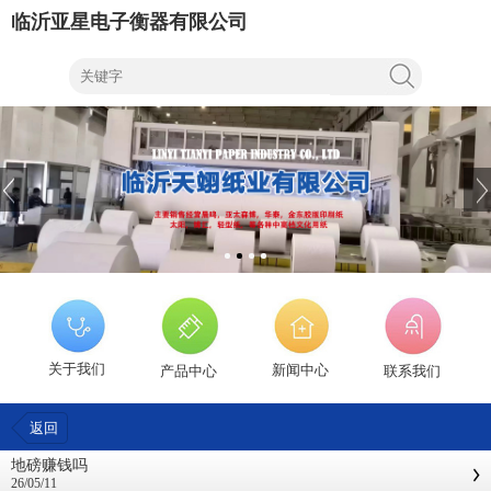
临沂亚星电子衡器有限公司
关于我们
新闻中心
产品中心
联系我们
返回
地磅赚钱吗
26/05/11