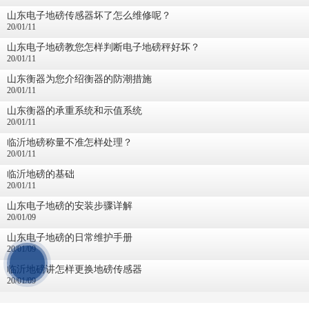
山东电子地磅传感器坏了怎么维修呢？
20/01/11
山东电子地磅教您怎样判断电子地磅秤好坏？
20/01/11
山东衡器为您介绍衡器的防潮措施
20/01/11
山东衡器的承重系统和示值系统
20/01/11
临沂地磅称量不准怎样处理？
20/01/11
临沂地磅的基础
20/01/11
山东电子地磅的安装步骤详解
20/01/09
山东电子地磅的日常维护手册
20/01/09
临沂地磅讲怎样更换地磅传感器
20/01/09