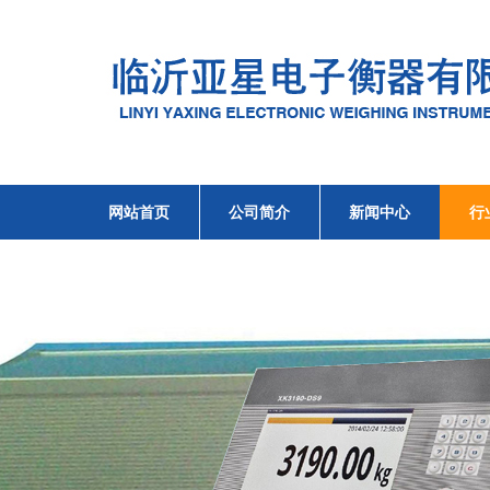
网站首页
公司简介
新闻中心
行