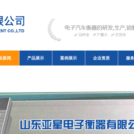
业新闻
产品展示
案例展示
企业资质
服