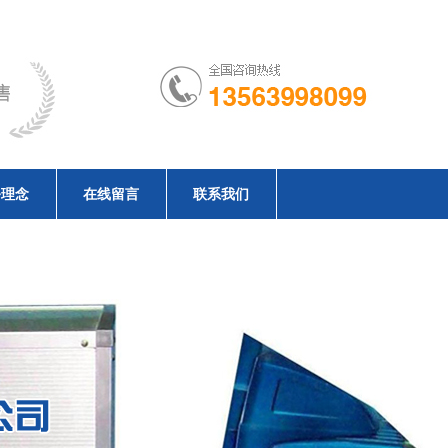
务理念
在线留言
联系我们