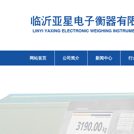
网站首页
公司简介
新闻中心
行