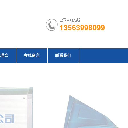
务理念
在线留言
联系我们