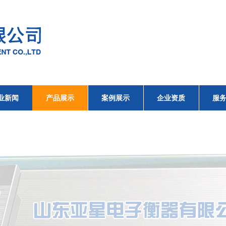
业新闻
产品展示
案例展示
企业资质
服