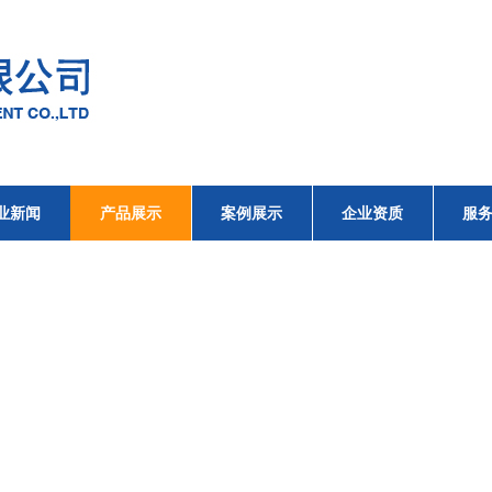
业新闻
产品展示
案例展示
企业资质
服