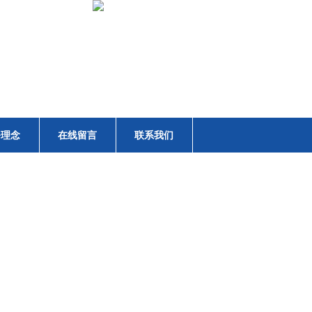
务理念
在线留言
联系我们