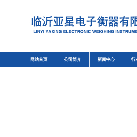
网站首页
公司简介
新闻中心
行