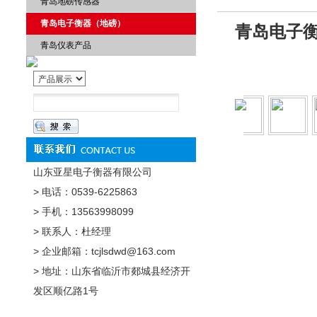
青岛地磅传感器
青岛电子衡器（地磅）
青岛电子
青岛仪表产品
山东亚星电子衡器有限公司
> 电话：0539-6225863
> 手机：13563998099
> 联系人：杜经理
> 企业邮箱：tcjlsdwd@163.com
> 地址：山东省临沂市郯城县经济开
发区顺亿路1号